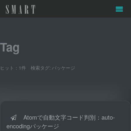
Tag
ヒット：1件 検索タグ:
パッケージ
Atomで自動文字コード判別：auto-
encodingパッケージ