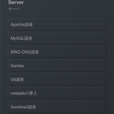
Server
サーバ
Apache講座
MySQL講座
BIND-DNS講座
Samba
Git講座
netatalkの導入
Sendmail講座