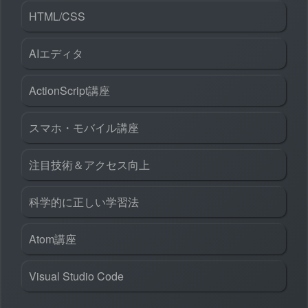
HTML/CSS
AIエディタ
ActionScript講座
スマホ・モバイル講座
注目技術＆アクセス向上
科学的に正しい学習法
Atom講座
Visual Studio Code