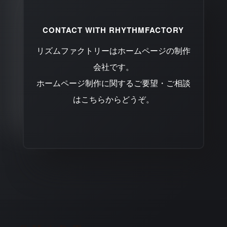
CONTACT WITH RHYTHMFACTORY
リズムファクトリーはホームページの制作
会社です。
ホームページ制作に関するご要望・ご相談
はこちらからどうぞ。