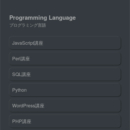
Programming Language
プログラミング言語
JavaScript講座
Perl講座
SQL講座
Python
WordPress講座
PHP講座