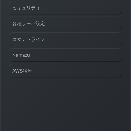
セキュリティ
各種サーバ設定
コマンドライン
Namazu
AWS講座