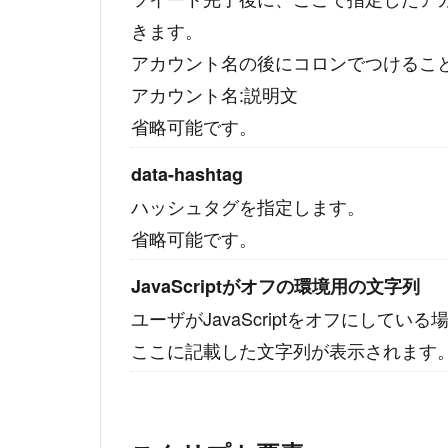
きます。
アカウント名の後にコロンでつけるこ
アカウント名:説明文
省略可能です。
data-hashtag
ハッシュタグを指定します。
省略可能です。
JavaScriptがオフの環境用の文字列
ユーザがJavaScriptをオフにしている
ここに記載した文字列が表示されます