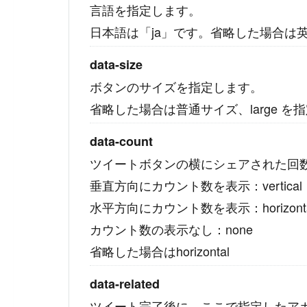
言語を指定します。
日本語は「ja」です。省略した場合は
data-size
ボタンのサイズを指定します。
省略した場合は普通サイズ、large 
data-count
ツイートボタンの横にシェアされた回
垂直方向にカウント数を表示：vertical
水平方向にカウント数を表示：horizonta
カウント数の表示なし：none
省略した場合はhorizontal
data-related
ツイート完了後に、ここで指定したア