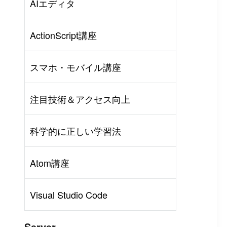
AIエディタ
ActionScript講座
スマホ・モバイル講座
注目技術＆アクセス向上
科学的に正しい学習法
Atom講座
Visual Studio Code
Server