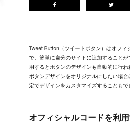
Tweet Button（ツイートボタン）は
で、簡単に自分のサイトに追加することが
用するとボタンのデザインも自動的に行わ
ボタンデザインをオリジナルにしたい場合
定でデザインをカスタマイズすることもで
オフィシャルコードを利用