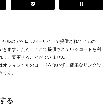
オフィシャルのデベロッパーサイトで提供されているの
できます。ただ、ここで提供されているコードを利
れて、変更することができません。
はオフィシャルのコードを使わず、簡単なリンク設
きます。
する