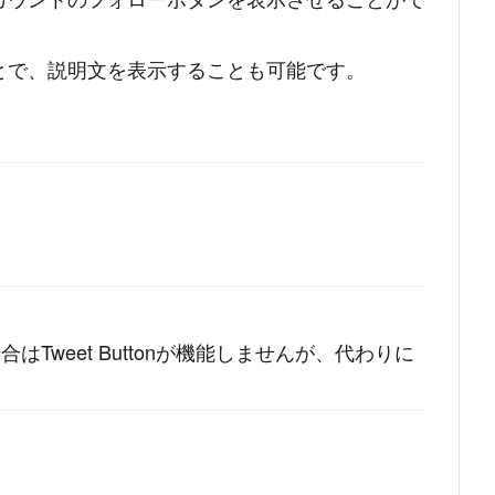
とで、説明文を表示することも可能です。
場合はTweet Buttonが機能しませんが、代わりに
。