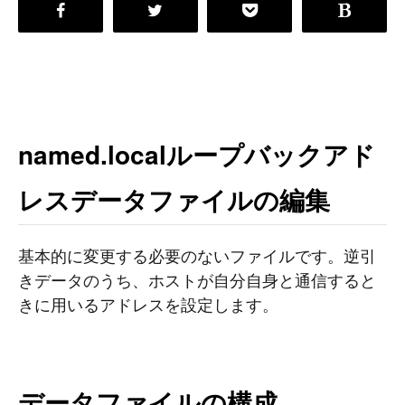
named.localループバックアド
レスデータファイルの編集
基本的に変更する必要のないファイルです。逆引
きデータのうち、ホストが自分自身と通信すると
きに用いるアドレスを設定します。
データファイルの構成