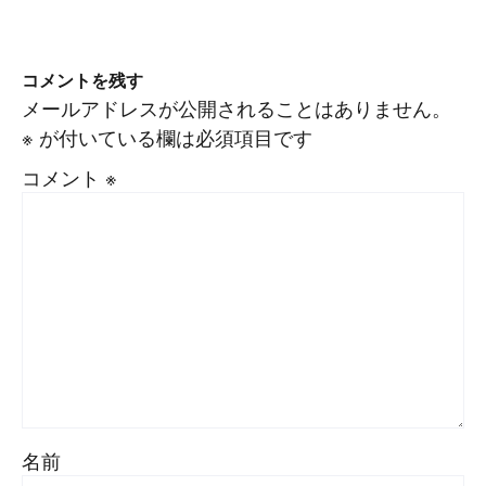
コメントを残す
メールアドレスが公開されることはありません。
※
が付いている欄は必須項目です
コメント
※
名前