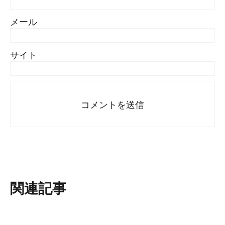
メール
サイト
関連記事