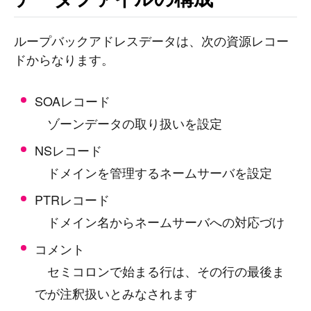
ループバックアドレスデータは、次の資源レコー
ドからなります。
SOAレコード
ゾーンデータの取り扱いを設定
NSレコード
ドメインを管理するネームサーバを設定
PTRレコード
ドメイン名からネームサーバへの対応づけ
コメント
セミコロンで始まる行は、その行の最後ま
でが注釈扱いとみなされます