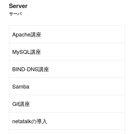
Server
サーバ
Apache講座
MySQL講座
BIND-DNS講座
Samba
Git講座
netatalkの導入