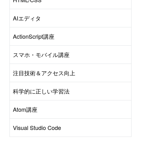
AIエディタ
ActionScript講座
スマホ・モバイル講座
注目技術＆アクセス向上
科学的に正しい学習法
Atom講座
Visual Studio Code