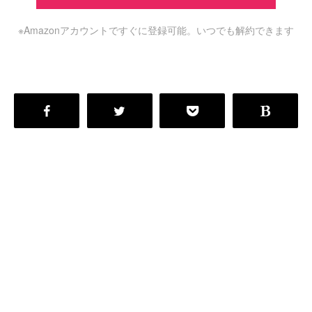
※Amazonアカウントですぐに登録可能。いつでも解約できます