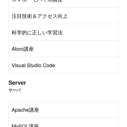
注目技術＆アクセス向上
科学的に正しい学習法
Atom講座
Visual Studio Code
Server
サーバ
Apache講座
MySQL講座