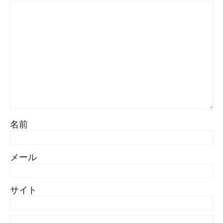
名前
メール
サイト