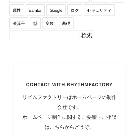
属性
samba
Google
ログ
セキュリティ
演算子
型
変数
基礎
CONTACT WITH RHYTHMFACTORY
リズムファクトリーはホームページの制作
会社です。
ホームページ制作に関するご要望・ご相談
はこちらからどうぞ。