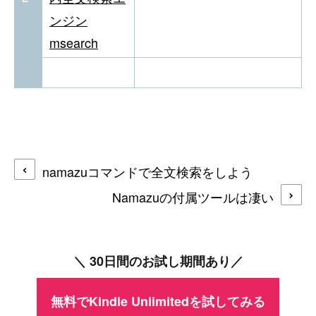
ンジン
msearch
namazuコマンドで全文検索をしよう
Namazuの付属ツールは凄い
＼ 30日間のお試し期間あり／
無料でKindle Unlimitedを試してみる