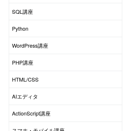
SQL講座
Python
WordPress講座
PHP講座
HTML/CSS
AIエディタ
ActionScript講座
スマホ・モバイル講座