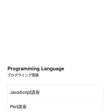
Programming Language
プログラミング言語
JavaScript講座
Perl講座