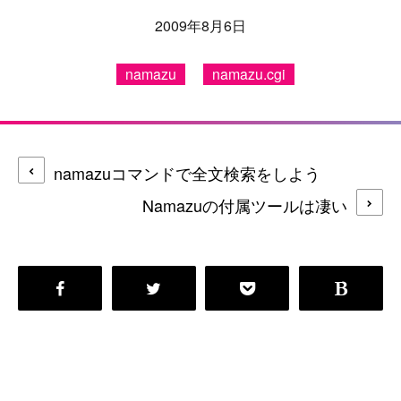
2009年8月6日
namazu
namazu.cgi
namazuコマンドで全文検索をしよう
Namazuの付属ツールは凄い