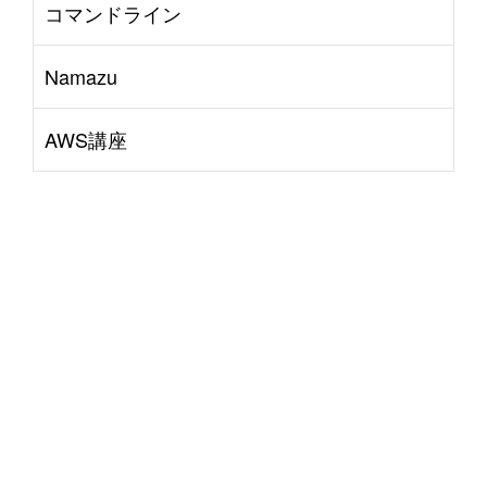
コマンドライン
Namazu
AWS講座