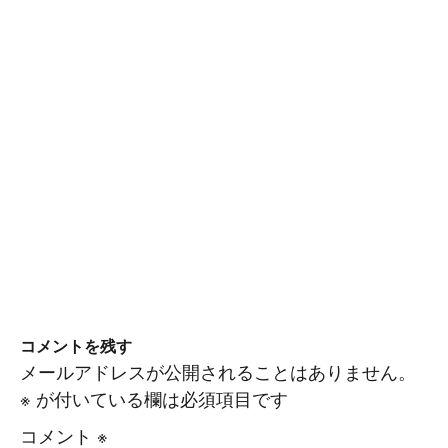
コメントを残す
メールアドレスが公開されることはありません。
※
が付いている欄は必須項目です
コメント
※