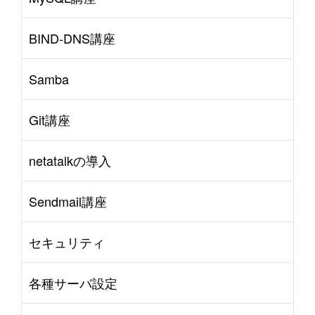
BIND-DNS講座
Samba
Git講座
netatalkの導入
Sendmail講座
セキュリティ
各種サーバ設定