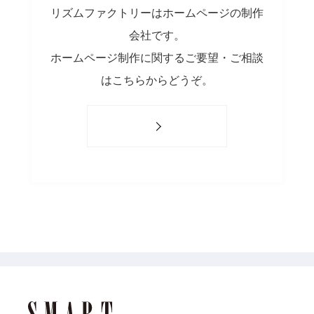
リズムファクトリーはホームページの制作
会社です。
ホームページ制作に関するご要望・ご相談
はこちらからどうぞ。