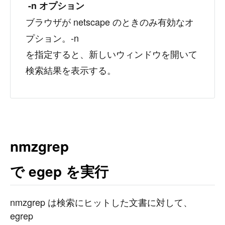
-n オプション
ブラウザが netscape のときのみ有効なオ
プション。-n
を指定すると、新しいウィンドウを開いて
検索結果を表示する。
nmzgrep
で egep を実行
nmzgrep は検索にヒットした文書に対して、
egrep