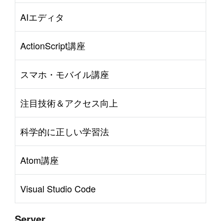
AIエディタ
ActionScript講座
スマホ・モバイル講座
注目技術＆アクセス向上
科学的に正しい学習法
Atom講座
Visual Studio Code
Server