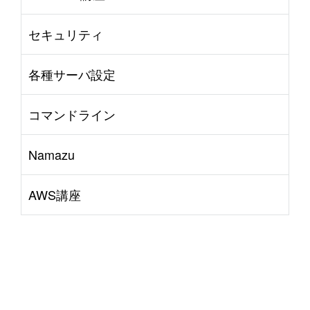
セキュリティ
各種サーバ設定
コマンドライン
Namazu
AWS講座