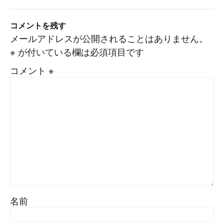
コメントを残す
メールアドレスが公開されることはありません。
※
が付いている欄は必須項目です
コメント
※
名前