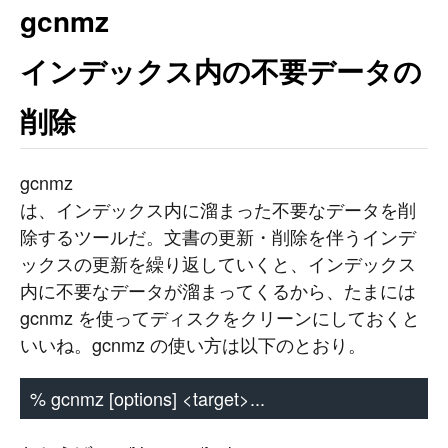
gcnmz
インデックス内の不要データの
削除
gcnmz
は、インデックス内に溜まった不要なデータを削
除するツールだ。文書の更新・削除を伴うインデ
ックスの更新を繰り返していくと、インデックス
内に不要なデータが溜まってくるから、たまには
gcnmz を使ってディスクをクリーンにしておくと
いいね。gcnmz の使い方は以下のとおり。
% gcnmz [options] <target>...