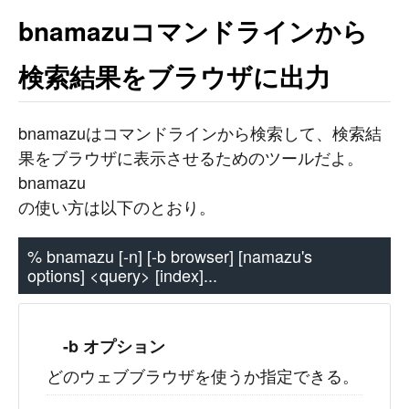
bnamazuコマンドラインから
検索結果をブラウザに出力
bnamazuはコマンドラインから検索して、検索結
果をブラウザに表示させるためのツールだよ。
bnamazu
の使い方は以下のとおり。
% bnamazu [-n] [-b browser] [namazu's
options] <query> [index]...
-b オプション
どのウェブブラウザを使うか指定できる。