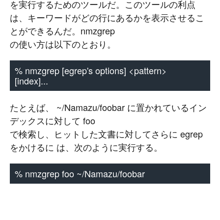
を実行するためのツールだ。このツールの利点
は、キーワードがどの行にあるかを表示させるこ
とができるんだ。nmzgrep
の使い方は以下のとおり。
% nmzgrep [egrep's options] <pattern>
[index]...
たとえば、 ~/Namazu/foobar に置かれているイン
デックスに対して foo
で検索し、ヒットした文書に対してさらに egrep
をかけるに は、次のように実行する。
% nmzgrep foo ~/Namazu/foobar