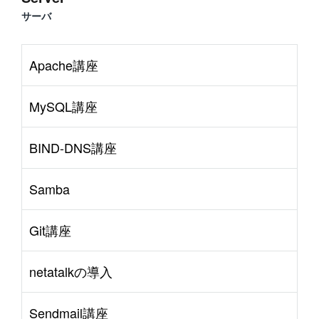
サーバ
Apache講座
MySQL講座
BIND-DNS講座
Samba
Git講座
netatalkの導入
Sendmail講座