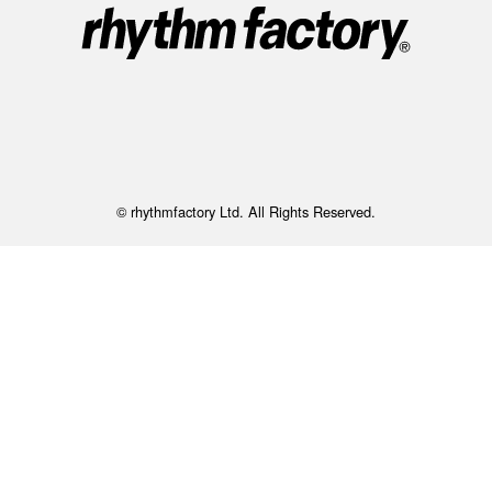
© rhythmfactory Ltd. All Rights Reserved.