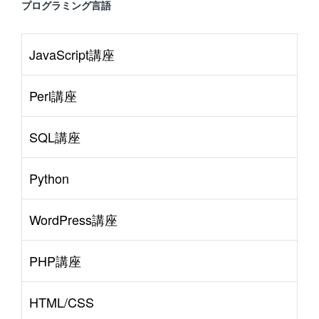
プログラミング言語
JavaScript講座
Perl講座
SQL講座
Python
WordPress講座
PHP講座
HTML/CSS