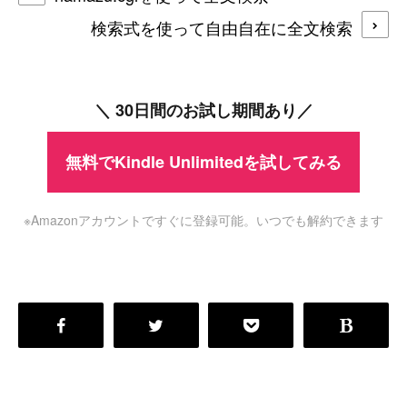
検索式を使って自由自在に全文検索
＼ 30日間のお試し期間あり／
無料でKindle Unlimitedを試してみる
※Amazonアカウントですぐに登録可能。いつでも解約できます