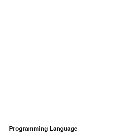
Programming Language